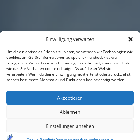
Einwilligung verwalten
Um dir ein optimales Erlebnis zu bieten, verwenden wir Technologien wie
Cookies, um Geräteinformationen zu speichern und/oder darauf
zuzugreifen. Wenn du diesen Technologien zustimmst, können wir Daten
wie das Surfverhalten oder eindeutige IDs auf dieser Website
verarbeiten. Wenn du deine Einwilligung nicht erteilst oder zurückziehst,
können bestimmte Merkmale und Funktionen beeinträchtigt werden.
Akzeptieren
Ablehnen
Einstellungen ansehen
Cookie-Richtlinie
Datenschutzerklärung
Impressum