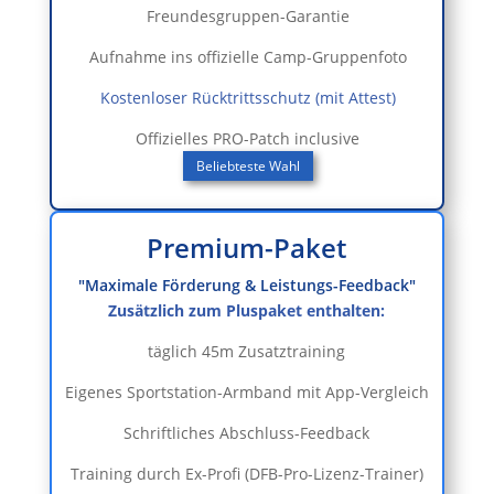
Freundesgruppen-Garantie
Aufnahme ins offizielle Camp-Gruppenfoto
Kostenloser Rücktrittsschutz (mit Attest)
Offizielles PRO-Patch inclusive
Beliebteste Wahl
Premium-Paket
"Maximale Förderung & Leistungs-Feedback"
Zusätzlich zum Pluspaket enthalten:
täglich 45m Zusatztraining
Eigenes Sportstation-Armband mit App-Vergleich
Schriftliches Abschluss-Feedback
Training durch Ex-Profi (DFB-Pro-Lizenz-Trainer)