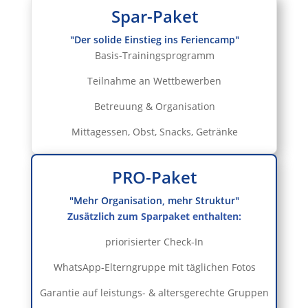
Spar-Paket
"Der solide Einstieg ins Feriencamp"
Basis-Trainingsprogramm
Teilnahme an Wettbewerben
Betreuung & Organisation
Mittagessen, Obst, Snacks, Getränke
PRO-Paket
"Mehr Organisation, mehr Struktur"
Zusätzlich zum Sparpaket enthalten:
priorisierter Check-In
WhatsApp-Elterngruppe mit täglichen Fotos
Garantie auf leistungs- & altersgerechte Gruppen