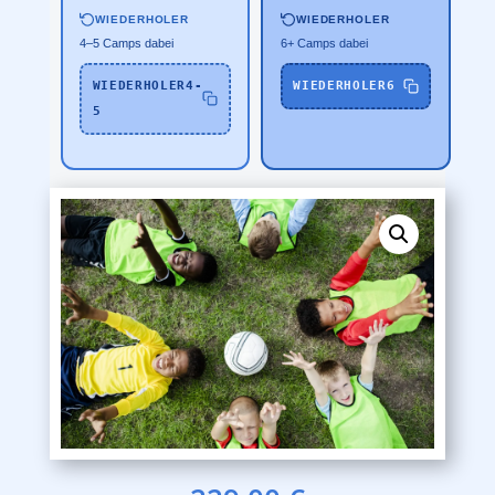
WIEDERHOLER
WIEDERHOLER
4–5 Camps dabei
6+ Camps dabei
WIEDERHOLER4-
WIEDERHOLER6
5