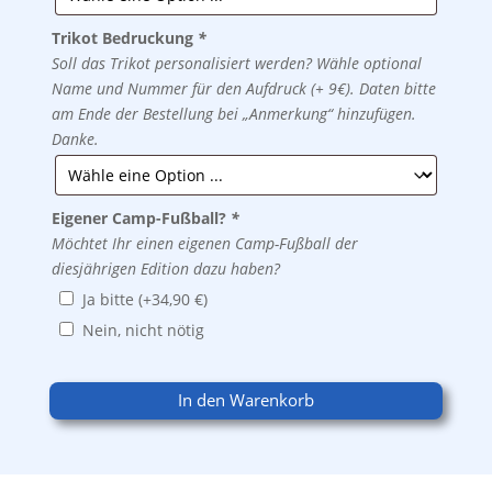
Trikot Bedruckung
*
Soll das Trikot personalisiert werden? Wähle optional
Name und Nummer für den Aufdruck (+ 9€). Daten bitte
am Ende der Bestellung bei „Anmerkung“ hinzufügen.
Danke.
Eigener Camp-Fußball?
*
Möchtet Ihr einen eigenen Camp-Fußball der
diesjährigen Edition dazu haben?
Ja bitte
(+
34,90
€
)
Nein, nicht nötig
In den Warenkorb