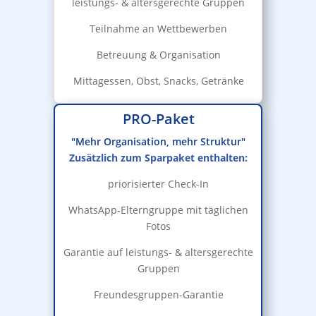
leistungs- & altersgerechte Gruppen
Teilnahme an Wettbewerben
Betreuung & Organisation
Mittagessen, Obst, Snacks, Getränke
PRO-Paket
"Mehr Organisation, mehr Struktur"
Zusätzlich zum Sparpaket enthalten:
priorisierter Check-In
WhatsApp-Elterngruppe mit täglichen
Fotos
Garantie auf leistungs- & altersgerechte
Gruppen
Freundesgruppen-Garantie