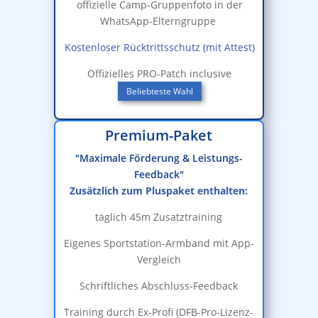
offizielle Camp-Gruppenfoto in der
WhatsApp-Elterngruppe
Kostenloser Rücktrittsschutz (mit Attest)
Offizielles PRO-Patch inclusive
Beliebteste Wahl
Premium-Paket
"Maximale Förderung & Leistungs-
Feedback"
Zusätzlich zum Pluspaket enthalten:
täglich 45m Zusatztraining
Eigenes Sportstation-Armband mit App-
Vergleich
Schriftliches Abschluss-Feedback
Training durch Ex-Profi (DFB-Pro-Lizenz-