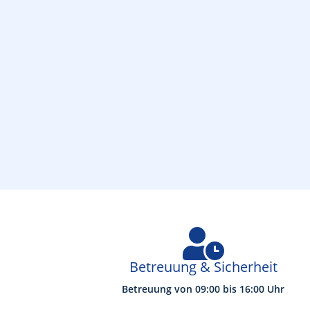

Betreuung & Sicherheit
Betreuung von 09:00 bis 16:00 Uhr