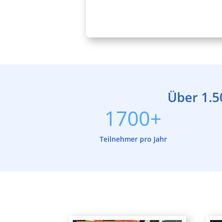
Über 1.5
1700+
Teilnehmer pro Jahr