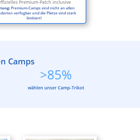
ffizielles Premium-Patch inclusive
tung:
Premium-Camps sind nicht an allen
dorten verfügbar und die Plätze sind stark
limitiert!
ren Camps
>85%
wählen unser Camp-Trikot