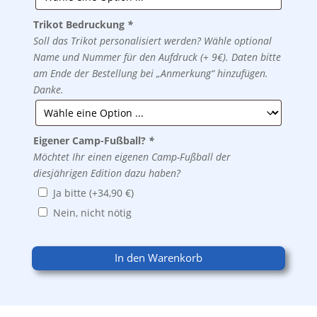
Trikot Bedruckung
*
Soll das Trikot personalisiert werden? Wähle optional
Name und Nummer für den Aufdruck (+ 9€). Daten bitte
am Ende der Bestellung bei „Anmerkung“ hinzufügen.
Danke.
Eigener Camp-Fußball?
*
Möchtet Ihr einen eigenen Camp-Fußball der
diesjährigen Edition dazu haben?
Ja bitte
(+
34,90
€
)
Nein, nicht nötig
In den Warenkorb