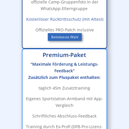
offizielle Camp-Gruppenfoto in der
WhatsApp-Elterngruppe
Kostenloser Rücktrittsschutz (mit Attest)
Offizielles PRO-Patch inclusive
Beliebteste Wahl
Premium-Paket
"Maximale Förderung & Leistungs-
Feedback"
Zusätzlich zum Pluspaket enthalten:
täglich 45m Zusatztraining
Eigenes Sportstation-Armband mit App-
Vergleich
Schriftliches Abschluss-Feedback
Training durch Ex-Profi (DFB-Pro-Lizenz-