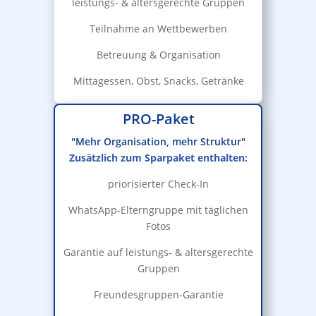
leistungs- & altersgerechte Gruppen
Teilnahme an Wettbewerben
Betreuung & Organisation
Mittagessen, Obst, Snacks, Getränke
PRO-Paket
"Mehr Organisation, mehr Struktur"
Zusätzlich zum Sparpaket enthalten:
priorisierter Check-In
WhatsApp-Elterngruppe mit täglichen
Fotos
Garantie auf leistungs- & altersgerechte
Gruppen
Freundesgruppen-Garantie