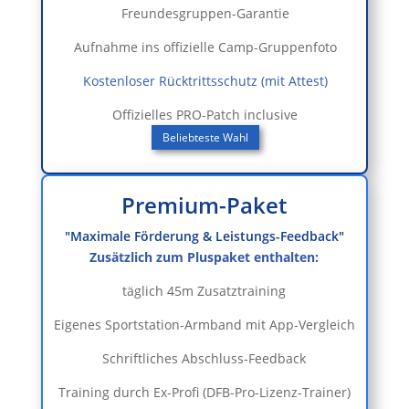
Freundesgruppen-Garantie
Aufnahme ins offizielle Camp-Gruppenfoto
Kostenloser Rücktrittsschutz (mit Attest)
Offizielles PRO-Patch inclusive
Beliebteste Wahl
Premium-Paket
"Maximale Förderung & Leistungs-Feedback"
Zusätzlich zum Pluspaket enthalten:
täglich 45m Zusatztraining
Eigenes Sportstation-Armband mit App-Vergleich
Schriftliches Abschluss-Feedback
Training durch Ex-Profi (DFB-Pro-Lizenz-Trainer)