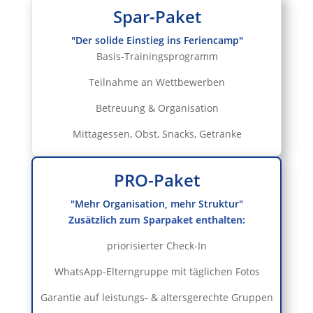
Spar-Paket
"Der solide Einstieg ins Feriencamp"
Basis-Trainingsprogramm
Teilnahme an Wettbewerben
Betreuung & Organisation
Mittagessen, Obst, Snacks, Getränke
PRO-Paket
"Mehr Organisation, mehr Struktur"
Zusätzlich zum Sparpaket enthalten:
priorisierter Check-In
WhatsApp-Elterngruppe mit täglichen Fotos
Garantie auf leistungs- & altersgerechte Gruppen