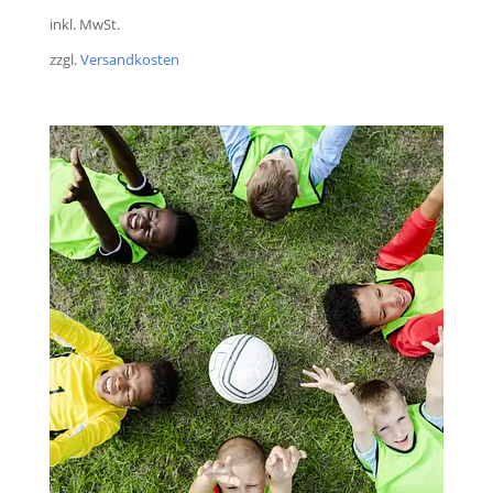
inkl. MwSt.
zzgl.
Versandkosten