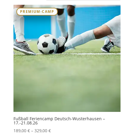
PREMIUM-CAMP
Fußball Feriencamp Deutsch-Wusterhausen –
17.-21.08.26
189,00
€
–
329,00
€