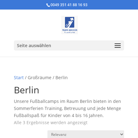
0049 351 41 88 16 93
Seite auswählen
Start
/ Großräume / Berlin
Berlin
Unsere Fußballcamps im Raum Berlin bieten in den
Sommerferien Training, Betreuung und jede Menge
Fußballspaß für Kinder von 4 bis 16 Jahren.
Alle 3 Ergebnisse werden angezeigt