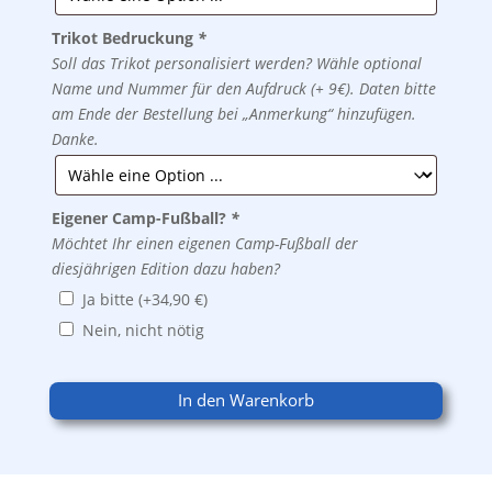
Trikot Bedruckung
*
Soll das Trikot personalisiert werden? Wähle optional
Name und Nummer für den Aufdruck (+ 9€). Daten bitte
am Ende der Bestellung bei „Anmerkung“ hinzufügen.
Danke.
Eigener Camp-Fußball?
*
Möchtet Ihr einen eigenen Camp-Fußball der
diesjährigen Edition dazu haben?
Ja bitte
(+
34,90
€
)
Nein, nicht nötig
In den Warenkorb