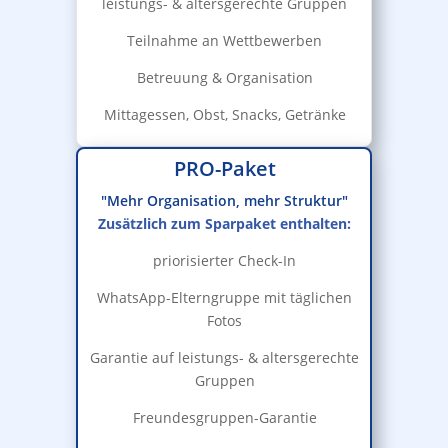
leistungs- & altersgerechte Gruppen
Teilnahme an Wettbewerben
Betreuung & Organisation
Mittagessen, Obst, Snacks, Getränke
PRO-Paket
"Mehr Organisation, mehr Struktur"
Zusätzlich zum Sparpaket enthalten:
priorisierter Check-In
WhatsApp-Elterngruppe mit täglichen
Fotos
Garantie auf leistungs- & altersgerechte
Gruppen
Freundesgruppen-Garantie