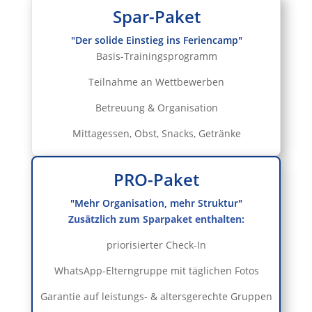
Spar-Paket
"Der solide Einstieg ins Feriencamp"
Basis-Trainingsprogramm
Teilnahme an Wettbewerben
Betreuung & Organisation
Mittagessen, Obst, Snacks, Getränke
PRO-Paket
"Mehr Organisation, mehr Struktur"
Zusätzlich zum Sparpaket enthalten:
priorisierter Check-In
WhatsApp-Elterngruppe mit täglichen Fotos
Garantie auf leistungs- & altersgerechte Gruppen