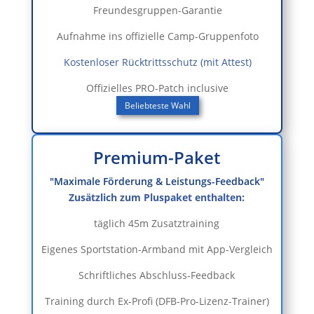
Freundesgruppen-Garantie
Aufnahme ins offizielle Camp-Gruppenfoto
Kostenloser Rücktrittsschutz (mit Attest)
Offizielles PRO-Patch inclusive
Beliebteste Wahl
Premium-Paket
"Maximale Förderung & Leistungs-Feedback"
Zusätzlich zum Pluspaket enthalten:
täglich 45m Zusatztraining
Eigenes Sportstation-Armband mit App-Vergleich
Schriftliches Abschluss-Feedback
Training durch Ex-Profi (DFB-Pro-Lizenz-Trainer)