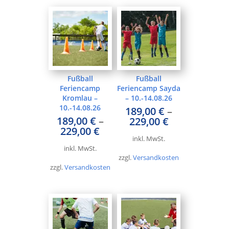
Fußball
Fußball
Feriencamp
Feriencamp Sayda
Kromlau –
– 10.-14.08.26
10.-14.08.26
189,00
€
–
189,00
€
–
229,00
€
229,00
€
inkl. MwSt.
inkl. MwSt.
zzgl.
Versandkosten
zzgl.
Versandkosten