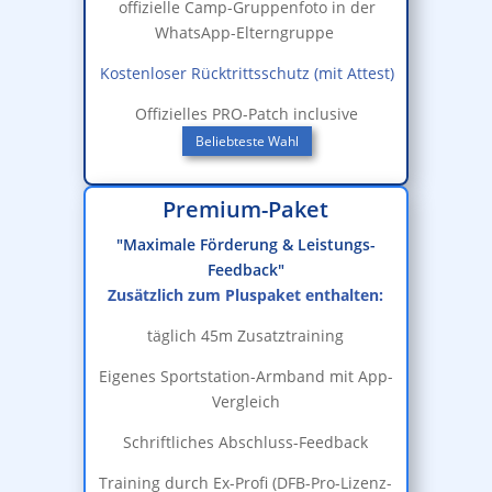
offizielle Camp-Gruppenfoto in der
WhatsApp-Elterngruppe
Kostenloser Rücktrittsschutz (mit Attest)
Offizielles PRO-Patch inclusive
Beliebteste Wahl
Premium-Paket
"Maximale Förderung & Leistungs-
Feedback"
Zusätzlich zum Pluspaket enthalten:
täglich 45m Zusatztraining
Eigenes Sportstation-Armband mit App-
Vergleich
Schriftliches Abschluss-Feedback
Training durch Ex-Profi (DFB-Pro-Lizenz-