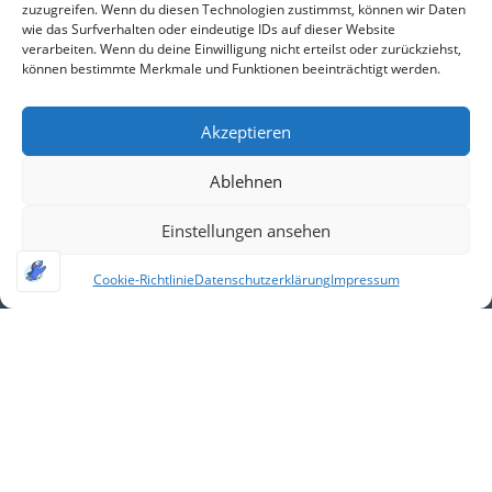
zuzugreifen. Wenn du diesen Technologien zustimmst, können wir Daten
wie das Surfverhalten oder eindeutige IDs auf dieser Website
verarbeiten. Wenn du deine Einwilligung nicht erteilst oder zurückziehst,
können bestimmte Merkmale und Funktionen beeinträchtigt werden.
Akzeptieren
Ablehnen
Einstellungen ansehen
Cookie-Richtlinie
Datenschutzerklärung
Impressum