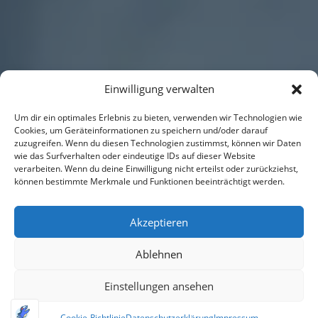
Einwilligung verwalten
Um dir ein optimales Erlebnis zu bieten, verwenden wir Technologien wie
Cookies, um Geräteinformationen zu speichern und/oder darauf
zuzugreifen. Wenn du diesen Technologien zustimmst, können wir Daten
wie das Surfverhalten oder eindeutige IDs auf dieser Website
verarbeiten. Wenn du deine Einwilligung nicht erteilst oder zurückziehst,
können bestimmte Merkmale und Funktionen beeinträchtigt werden.
Akzeptieren
Ablehnen
Einstellungen ansehen
Cookie-Richtlinie
Datenschutzerklärung
Impressum