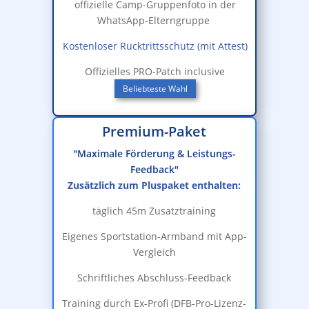
offizielle Camp-Gruppenfoto in der
WhatsApp-Elterngruppe
Kostenloser Rücktrittsschutz (mit Attest)
Offizielles PRO-Patch inclusive
Beliebteste Wahl
Premium-Paket
"Maximale Förderung & Leistungs-
Feedback"
Zusätzlich zum Pluspaket enthalten:
täglich 45m Zusatztraining
Eigenes Sportstation-Armband mit App-
Vergleich
Schriftliches Abschluss-Feedback
Training durch Ex-Profi (DFB-Pro-Lizenz-