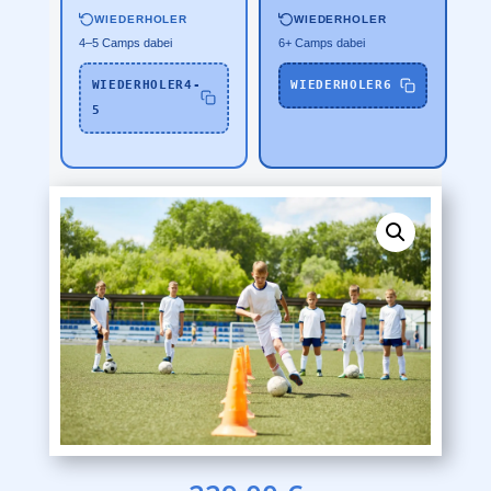
WIEDERHOLER
WIEDERHOLER
4–5 Camps dabei
6+ Camps dabei
WIEDERHOLER4-
WIEDERHOLER6
5