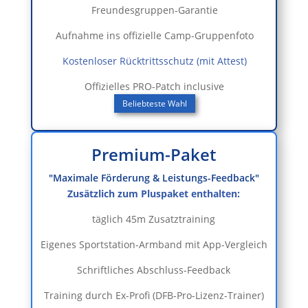
Freundesgruppen-Garantie
Aufnahme ins offizielle Camp-Gruppenfoto
Kostenloser Rücktrittsschutz (mit Attest)
Offizielles PRO-Patch inclusive
Beliebteste Wahl
Premium-Paket
"Maximale Förderung & Leistungs-Feedback"
Zusätzlich zum Pluspaket enthalten:
täglich 45m Zusatztraining
Eigenes Sportstation-Armband mit App-Vergleich
Schriftliches Abschluss-Feedback
Training durch Ex-Profi (DFB-Pro-Lizenz-Trainer)