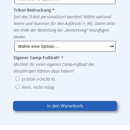
Trikot Bedruckung
*
Soll das Trikot personalisiert werden? Wähle optional
Name und Nummer für den Aufdruck (+ 9€). Daten bitte
am Ende der Bestellung bei „Anmerkung“ hinzufügen.
Danke.
Eigener Camp-Fußball?
*
Möchtet Ihr einen eigenen Camp-Fußball der
diesjährigen Edition dazu haben?
Ja bitte
(+
34,90
€
)
Nein, nicht nötig
In den Warenkorb