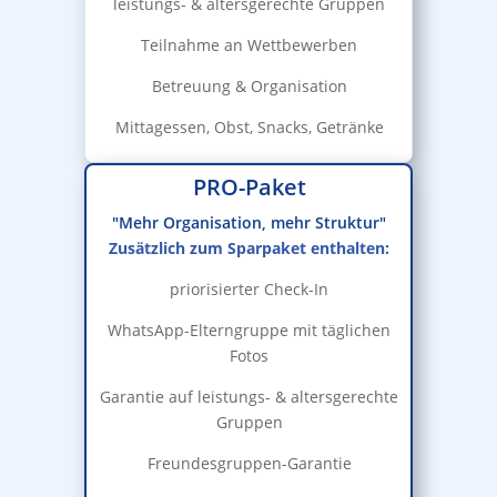
leistungs- & altersgerechte Gruppen
Teilnahme an Wettbewerben
Betreuung & Organisation
Mittagessen, Obst, Snacks, Getränke
PRO-Paket
"Mehr Organisation, mehr Struktur"
Zusätzlich zum Sparpaket enthalten:
priorisierter Check-In
WhatsApp-Elterngruppe mit täglichen
Fotos
Garantie auf leistungs- & altersgerechte
Gruppen
Freundesgruppen-Garantie