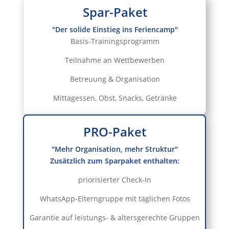
Spar-Paket
"Der solide Einstieg ins Feriencamp"
Basis-Trainingsprogramm
Teilnahme an Wettbewerben
Betreuung & Organisation
Mittagessen, Obst, Snacks, Getränke
PRO-Paket
"Mehr Organisation, mehr Struktur"
Zusätzlich zum Sparpaket enthalten:
priorisierter Check-In
WhatsApp-Elterngruppe mit täglichen Fotos
Garantie auf leistungs- & altersgerechte Gruppen