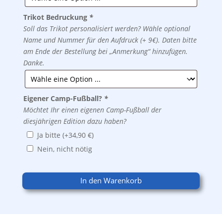
Trikot Bedruckung
*
Soll das Trikot personalisiert werden? Wähle optional
Name und Nummer für den Aufdruck (+ 9€). Daten bitte
am Ende der Bestellung bei „Anmerkung“ hinzufügen.
Danke.
Eigener Camp-Fußball?
*
Möchtet Ihr einen eigenen Camp-Fußball der
diesjährigen Edition dazu haben?
Ja bitte
(+
34,90
€
)
Nein, nicht nötig
In den Warenkorb