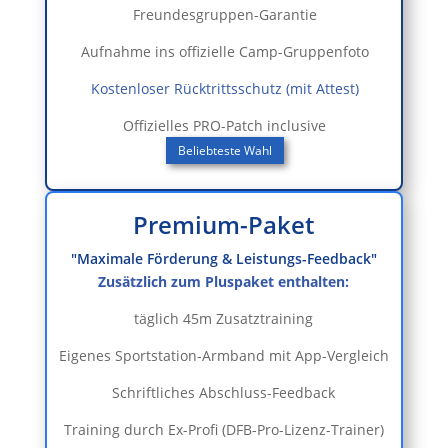
Freundesgruppen-Garantie
Aufnahme ins offizielle Camp-Gruppenfoto
Kostenloser Rücktrittsschutz (mit Attest)
Offizielles PRO-Patch inclusive
Beliebteste Wahl
Premium-Paket
"Maximale Förderung & Leistungs-Feedback"
Zusätzlich zum Pluspaket enthalten:
täglich 45m Zusatztraining
Eigenes Sportstation-Armband mit App-Vergleich
Schriftliches Abschluss-Feedback
Training durch Ex-Profi (DFB-Pro-Lizenz-Trainer)