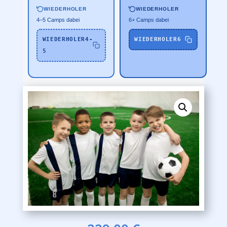
WIEDERHOLER
WIEDERHOLER
4–5 Camps dabei
6+ Camps dabei
WIEDERHOLER4-
WIEDERHOLER6
5