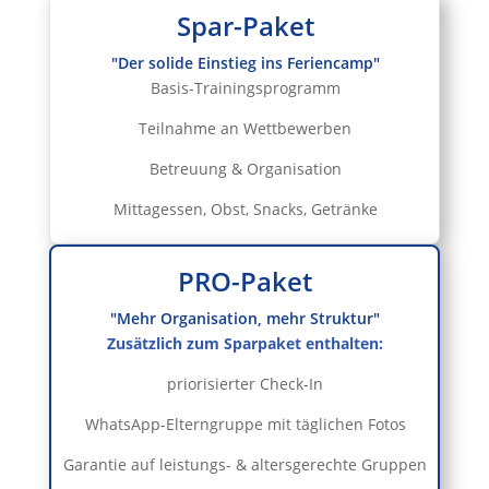
Spar-Paket
"Der solide Einstieg ins Feriencamp"
Basis-Trainingsprogramm
Teilnahme an Wettbewerben
Betreuung & Organisation
Mittagessen, Obst, Snacks, Getränke
PRO-Paket
"Mehr Organisation, mehr Struktur"
Zusätzlich zum Sparpaket enthalten:
priorisierter Check-In
WhatsApp-Elterngruppe mit täglichen Fotos
Garantie auf leistungs- & altersgerechte Gruppen