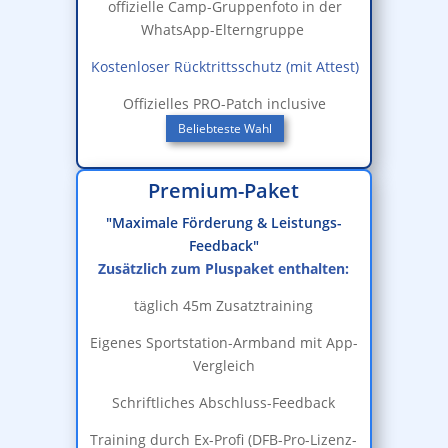
offizielle Camp-Gruppenfoto in der
WhatsApp-Elterngruppe
Kostenloser Rücktrittsschutz (mit Attest)
Offizielles PRO-Patch inclusive
Beliebteste Wahl
Premium-Paket
"Maximale Förderung & Leistungs-
Feedback"
Zusätzlich zum Pluspaket enthalten:
täglich 45m Zusatztraining
Eigenes Sportstation-Armband mit App-
Vergleich
Schriftliches Abschluss-Feedback
Training durch Ex-Profi (DFB-Pro-Lizenz-