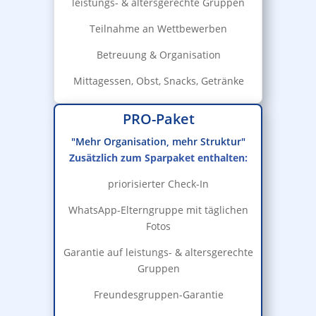
leistungs- & altersgerechte Gruppen
Teilnahme an Wettbewerben
Betreuung & Organisation
Mittagessen, Obst, Snacks, Getränke
PRO-Paket
"Mehr Organisation, mehr Struktur"
Zusätzlich zum Sparpaket enthalten:
priorisierter Check-In
WhatsApp-Elterngruppe mit täglichen
Fotos
Garantie auf leistungs- & altersgerechte
Gruppen
Freundesgruppen-Garantie