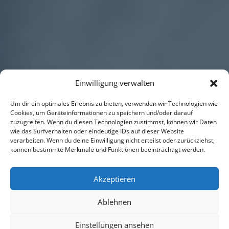
Einwilligung verwalten
Um dir ein optimales Erlebnis zu bieten, verwenden wir Technologien wie
Cookies, um Geräteinformationen zu speichern und/oder darauf
zuzugreifen. Wenn du diesen Technologien zustimmst, können wir Daten
wie das Surfverhalten oder eindeutige IDs auf dieser Website
verarbeiten. Wenn du deine Einwilligung nicht erteilst oder zurückziehst,
können bestimmte Merkmale und Funktionen beeinträchtigt werden.
Akzeptieren
Ablehnen
Einstellungen ansehen