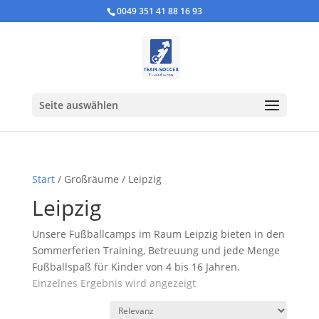
0049 351 41 88 16 93
Seite auswählen
Start
/ Großräume / Leipzig
Leipzig
Unsere Fußballcamps im Raum Leipzig bieten in den
Sommerferien Training, Betreuung und jede Menge
Fußballspaß für Kinder von 4 bis 16 Jahren.
Einzelnes Ergebnis wird angezeigt