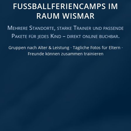
FUSSBALLFERIENCAMPS IM R
AUM WISMAR
Mehrere Standorte, starke Trainer und passende
Pakete für jedes Kind – direkt online buchbar.
Gruppen nach Alter & Leistung · Tägliche Fotos für Eltern ·
Freunde können zusammen trainieren