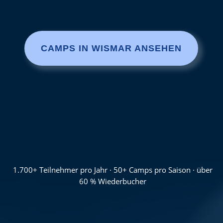
CAMPS IN WISMAR ANSEHEN
1.700+ Teilnehmer pro Jahr · 50+ Camps pro Saison · über
60 % Wiederbucher