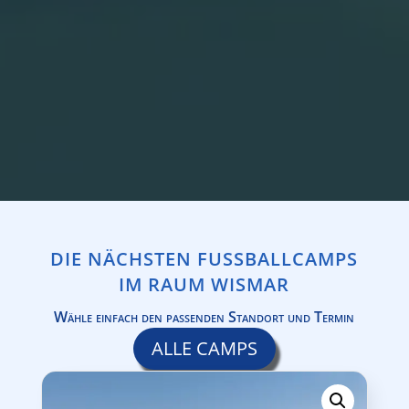
DIE NÄCHSTEN FUSSBALLCAMPS I
M RAUM WISMAR
Wähle einfach den passenden Standort und Termin
ALLE CAMPS