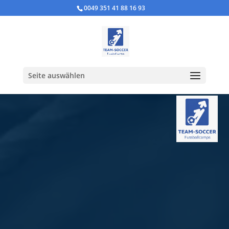
0049 351 41 88 16 93
Seite auswählen