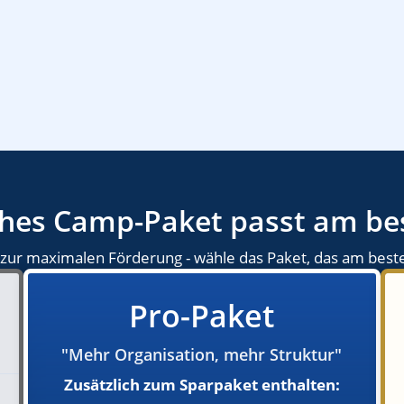
hes Camp-Paket passt am be
s zur maximalen Förderung - wähle das Paket, das am best
Pro-Paket
"Mehr Organisation, mehr Struktur"
Zusätzlich zum Sparpaket enthalten: