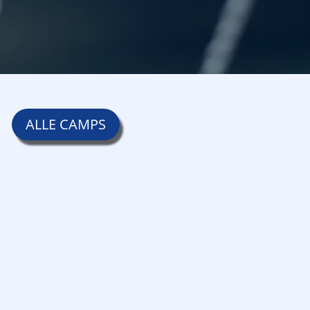
ALLE CAMPS