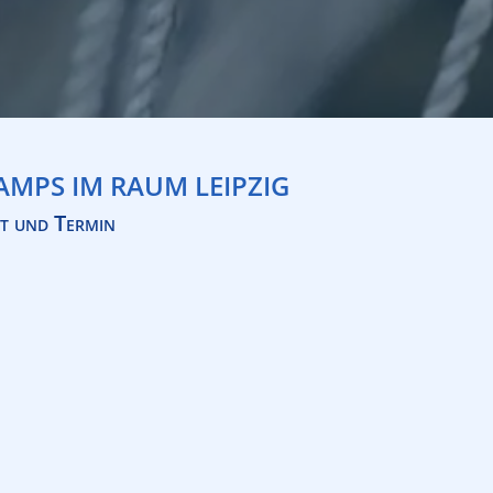
MPS IM RAUM LEIPZIG
t und Termin