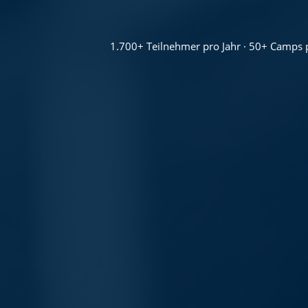
1.700+ Teilnehmer pro Jahr · 50+ Camps 