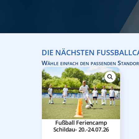
DIE NÄCHSTEN FUSSBALLCA
Wähle einfach den passenden Standor
Fußball Feriencamp
Schildau- 20.-24.07.26