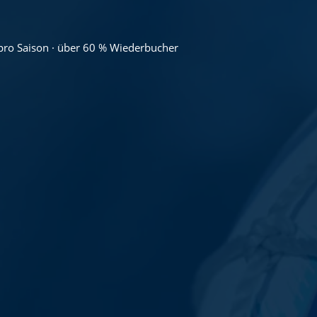
pro Saison · über 60 % Wiederbucher