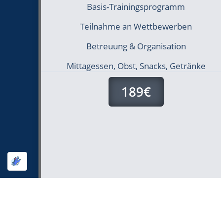
Basis-Trainingsprogramm
Teilnahme an Wettbewerben
Betreuung & Organisation
Mittagessen, Obst, Snacks, Getränke
189€