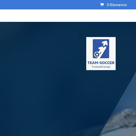
0-Elemente