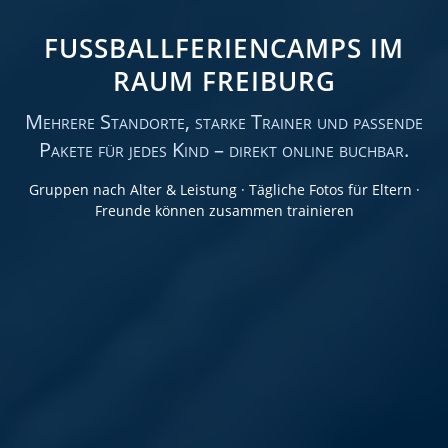
FUSSBALLFERIENCAMPS IM R
AUM FREIBURG
Mehrere Standorte, starke Trainer und passende
Pakete für jedes Kind – direkt online buchbar.
Gruppen nach Alter & Leistung · Tägliche Fotos für Eltern ·
Freunde können zusammen trainieren