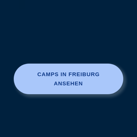
CAMPS IN FREIBURG
ANSEHEN