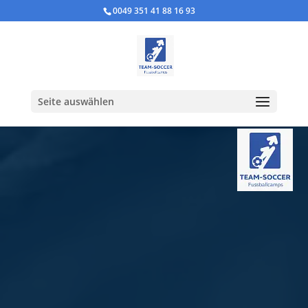
0049 351 41 88 16 93
Seite auswählen