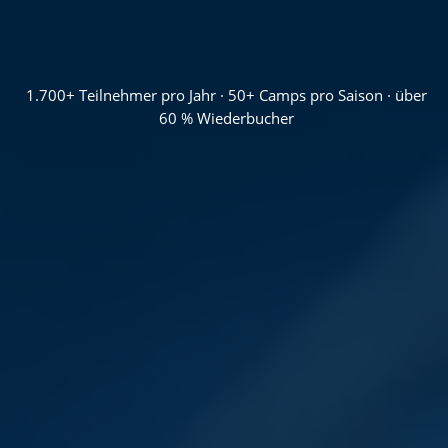
1.700+ Teilnehmer pro Jahr · 50+ Camps pro Saison · über
60 % Wiederbucher