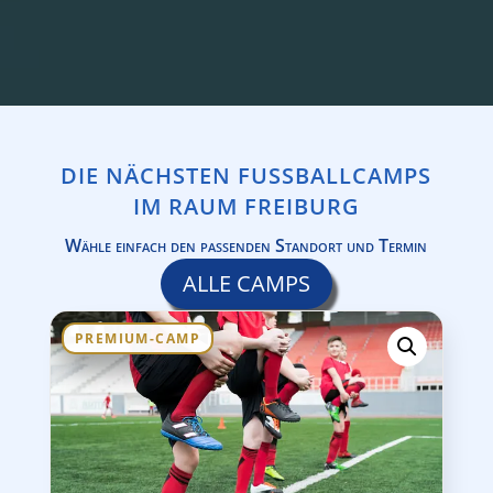
DIE NÄCHSTEN FUSSBALLCAMPS I
M RAUM FREIBURG
Wähle einfach den passenden Standort und Termin
ALLE CAMPS
PREMIUM-CAMP