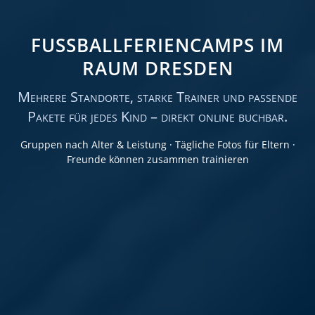
FUSSBALLFERIENCAMPS IM R
AUM DRESDEN
Mehrere Standorte, starke Trainer und passende
Pakete für jedes Kind – direkt online buchbar.
Gruppen nach Alter & Leistung · Tägliche Fotos für Eltern ·
Freunde können zusammen trainieren