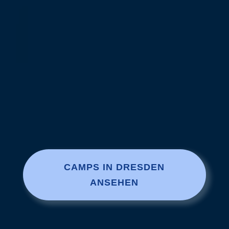
CAMPS IN DRESDEN
ANSEHEN