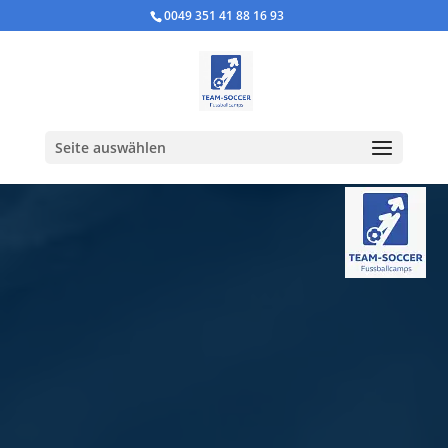
0049 351 41 88 16 93
Seite auswählen