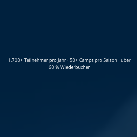
1.700+ Teilnehmer pro Jahr · 50+ Camps pro Saison · über
60 % Wiederbucher